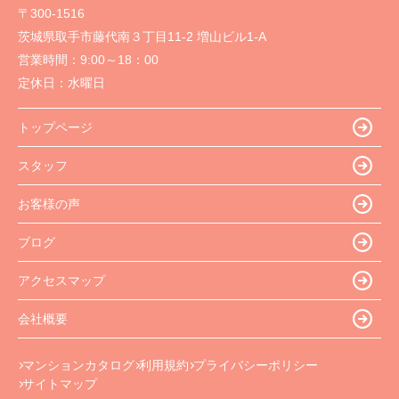
〒300-1516
茨城県取手市藤代南３丁目11-2 増山ビル1-A
営業時間：
9:00～18：00
定休日：
水曜日
トップページ
スタッフ
お客様の声
ブログ
アクセスマップ
会社概要
マンションカタログ
利用規約
プライバシーポリシー
サイトマップ