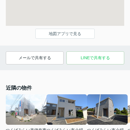
地図アプリで見る
メールで共有する
LINEで共有する
近隣の物件