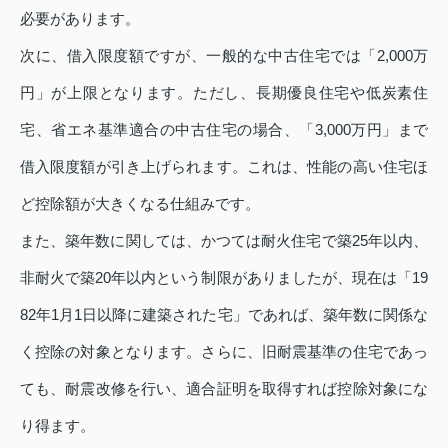
必要があります。
次に、借入限度額ですが、一般的な中古住宅では「2,000万
円」が上限となります。ただし、長期優良住宅や低炭素住
宅、省エネ基準適合の中古住宅の場合、「3,000万円」まで
借入限度額が引き上げられます。これは、性能の高い住宅ほ
ど控除額が大きくなる仕組みです。
また、築年数に関しては、かつては耐火住宅で築25年以内、
非耐火で築20年以内という制限がありましたが、現在は「19
82年1月1日以降に建築された宅」であれば、築年数に関係な
く控除の対象となります。さらに、旧耐震基準の住宅であっ
ても、耐震改修を行い、適合証明を取得すれば控除対象にな
り得ます。