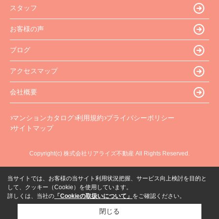
スタッフ
お客様の声
ブログ
アクセスマップ
会社概要
マンションカタログ
利用規約
プライバシーポリシー
サイトマップ
Copyright(c) 株式会社リアライズ不動産 All Rights Reserved.
当サイトでは、お客様の当サイト利用状況把握、サービス向上検討を目的と
して、クッキー（Cookie）を使用しています。
詳しくは、当社の
「Cookieの取扱いについて」
をご確認ください。
閉じる