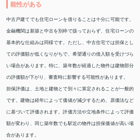
能性がある
中古戸建てでも住宅ローンを借りることは十分に可能です。
金融機関は新築と中古を別枠で扱っておらず、住宅ローンの
基本的な仕組みは同様です。ただし、中古住宅では担保とし
ての評価額が低くなりがちで、希望通りの借入額を受けづら
い場合があります。特に、築年数が経過した物件は建物部分
の評価額が下がり、審査時に影響する可能性があります。
担保評価は、土地と建物とで別々に算定されることが一般的
です。建物は経年によって価値が減少するため、原価法など
に基づいて評価されます。評価方法や立地条件によって評価
額が変わり、同じ築年数でも駅近の物件は担保価値が高い場
合があります。