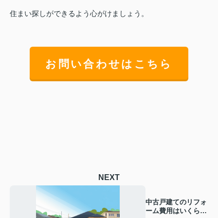
住まい探しができるよう心がけましょう。
お問い合わせはこちら
NEXT
中古戸建てのリフォ
ーム費用はいくら？