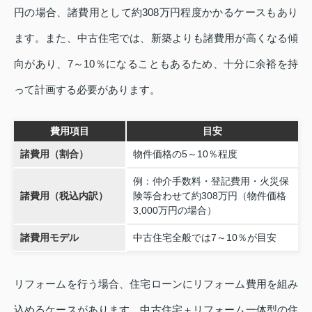
円の場合、諸費用として約308万円程度かかるケースもあり
ます。また、中古住宅では、新築よりも諸費用が高くなる傾
向があり、7～10％になることもあるため、十分に余裕を持
って計画する必要があります。
費用項目
目安
諸費用（割合）
物件価格の5～10％程度
例：仲介手数料・登記費用・火災保
諸費用（税込内訳）
険等合わせて約308万円（物件価格
3,000万円の場合）
諸費用モデル
中古住宅全般では7～10％が目安
リフォームを行う場合、住宅ローンにリフォーム費用を組み
込めるケースがあります。中古住宅＋リフォーム一体型の住