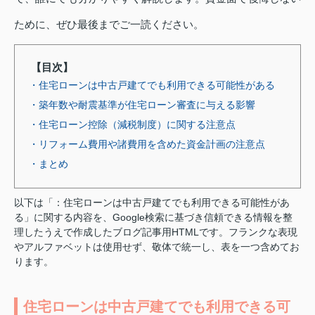
ために、ぜひ最後までご一読ください。
【目次】
・住宅ローンは中古戸建てでも利用できる可能性がある
・築年数や耐震基準が住宅ローン審査に与える影響
・住宅ローン控除（減税制度）に関する注意点
・リフォーム費用や諸費用を含めた資金計画の注意点
・まとめ
以下は「：住宅ローンは中古戸建てでも利用できる可能性があ
る」に関する内容を、Google検索に基づき信頼できる情報を整
理したうえで作成したブログ記事用HTMLです。フランクな表現
やアルファベットは使用せず、敬体で統一し、表を一つ含めてお
ります。
住宅ローンは中古戸建てでも利用できる可