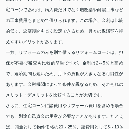
宅ローンであれば、購入費だけでなく増改築や耐震工事など
の工事費用もまとめて借りられます。この場合、金利は比較
的低く、返済期間も長く設定できるため、月々の返済額を抑
えやすいメリットがあります。
一方、リフォームのみを別で借りるリフォームローンは、担
保が不要で審査も比較的簡単ですが、金利は2～5％と高め
で、返済期間も短いため、月々の負担が大きくなる可能性が
あります。金融機関によって条件が異なるため、それぞれの
メリット・デメリットを比較することが大切です。
さらに、住宅ローンに諸費用やリフォーム費用を含める場合
でも、別途自己資金の用意が必要なことがあります。たとえ
ば、頭金として物件価格の20～25％、諸費用として5～10％