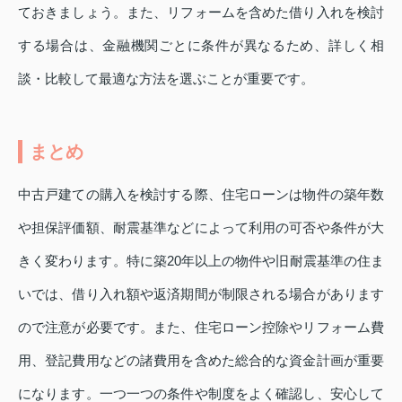
ておきましょう。また、リフォームを含めた借り入れを検討
する場合は、金融機関ごとに条件が異なるため、詳しく相
談・比較して最適な方法を選ぶことが重要です。
まとめ
中古戸建ての購入を検討する際、住宅ローンは物件の築年数
や担保評価額、耐震基準などによって利用の可否や条件が大
きく変わります。特に築20年以上の物件や旧耐震基準の住ま
いでは、借り入れ額や返済期間が制限される場合があります
ので注意が必要です。また、住宅ローン控除やリフォーム費
用、登記費用などの諸費用を含めた総合的な資金計画が重要
になります。一つ一つの条件や制度をよく確認し、安心して