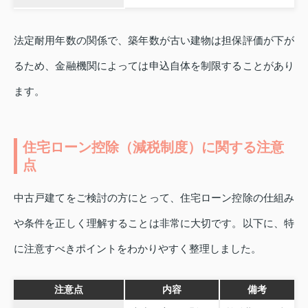
法定耐用年数の関係で、築年数が古い建物は担保評価が下が
るため、金融機関によっては申込自体を制限することがあり
ます。
住宅ローン控除（減税制度）に関する注意
点
中古戸建てをご検討の方にとって、住宅ローン控除の仕組み
や条件を正しく理解することは非常に大切です。以下に、特
に注意すべきポイントをわかりやすく整理しました。
注意点
内容
備考