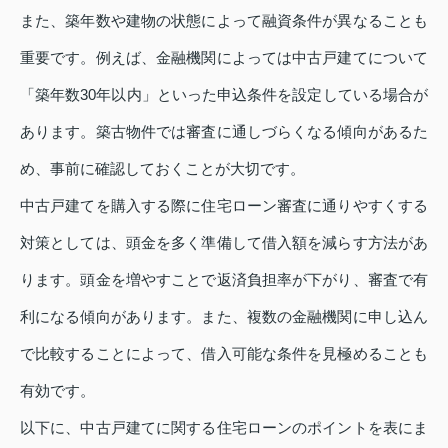
また、築年数や建物の状態によって融資条件が異なることも
重要です。例えば、金融機関によっては中古戸建てについて
「築年数30年以内」といった申込条件を設定している場合が
あります。築古物件では審査に通しづらくなる傾向があるた
め、事前に確認しておくことが大切です。
中古戸建てを購入する際に住宅ローン審査に通りやすくする
対策としては、頭金を多く準備して借入額を減らす方法があ
ります。頭金を増やすことで返済負担率が下がり、審査で有
利になる傾向があります。また、複数の金融機関に申し込ん
で比較することによって、借入可能な条件を見極めることも
有効です。
以下に、中古戸建てに関する住宅ローンのポイントを表にま