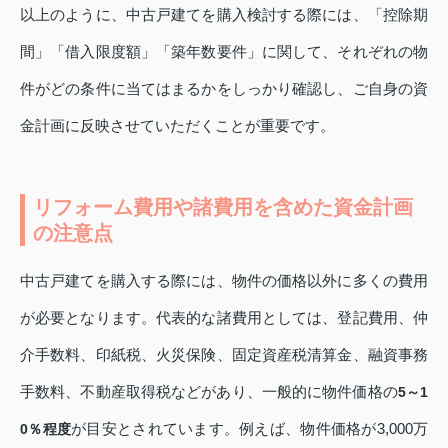
以上のように、中古戸建てを購入検討する際には、「控除期
間」「借入限度額」「築年数要件」に関して、それぞれの物
件がどの条件に当てはまるかをしっかり確認し、ご自身の資
金計画に反映させていただくことが重要です。
リフォーム費用や諸費用を含めた資金計画
の注意点
中古戸建てを購入する際には、物件の価格以外に多くの費用
が必要となります。代表的な諸費用としては、登記費用、仲
介手数料、印紙税、火災保険、固定資産税清算金、融資事務
手数料、不動産取得税などがあり、一般的に物件価格の
5～1
が目安とされています。例えば、物件価格が3,000万
0％程度