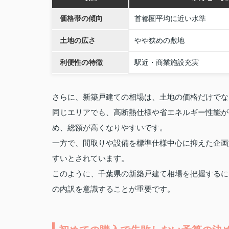
価格帯の傾向
首都圏平均に近い水準
土地の広さ
やや狭めの敷地
利便性の特徴
駅近・商業施設充実
さらに、新築戸建ての相場は、土地の価格だけでな
同じエリアでも、高断熱仕様や省エネルギー性能が
め、総額が高くなりやすいです。
一方で、間取りや設備を標準仕様中心に抑えた企画
すいとされています。
このように、千葉県の新築戸建て相場を把握するに
の内訳を意識することが重要です。