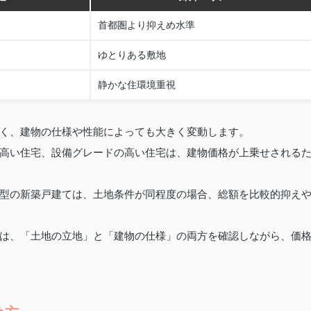
首都圏より抑えめ水準
ゆとりある敷地
静かな住環境重視
く、建物の仕様や性能によっても大きく変動します。
高い住宅、設備グレードの高い住宅は、建物価格が上乗せされる
型の新築戸建ては、土地条件が同程度の場合、総額を比較的抑え
は、「土地の立地」と「建物の仕様」の両方を確認しながら、価