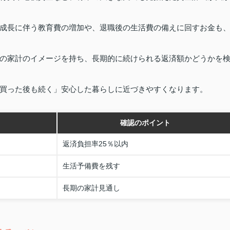
成長に伴う教育費の増加や、退職後の生活費の備えに回すお金も
の家計のイメージを持ち、長期的に続けられる返済額かどうかを
買った後も続く」安心した暮らしに近づきやすくなります。
確認のポイント
返済負担率25％以内
生活予備費を残す
長期の家計見通し