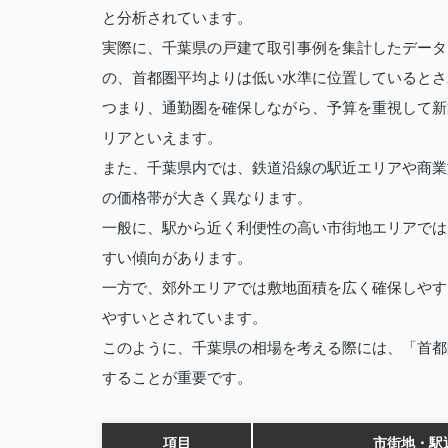
と分析されています。
実際に、千葉県の戸建て取引事例を集計したデータ
の、首都圏平均よりは低い水準に位置しているとさ
つまり、通勤圏を確保しながら、予算を重視して新
リアといえます。
また、千葉県内では、鉄道沿線の駅近エリアや商業
の価格帯が大きく異なります。
一般に、駅から近く利便性の高い市街地エリアでは
すい傾向があります。
一方で、郊外エリアでは敷地面積を広く確保しやす
やすいとされています。
このように、千葉県の相場を考える際には、「首都
することが重要です。
項目
市街地・駅