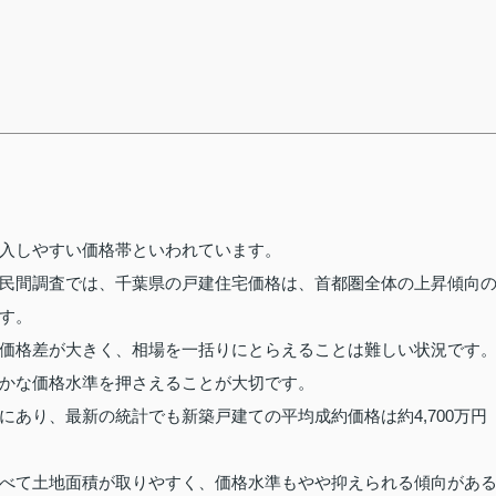
入しやすい価格帯といわれています。
民間調査では、千葉県の戸建住宅価格は、首都圏全体の上昇傾向
す。
価格差が大きく、相場を一括りにとらえることは難しい状況です
かな価格水準を押さえることが大切です。
あり、最新の統計でも新築戸建ての平均成約価格は約4,700万円
べて土地面積が取りやすく、価格水準もやや抑えられる傾向があ