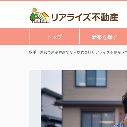
トップ
新築を探す
取手市周辺で新築戸建てなら株式会社リアライズ不動産