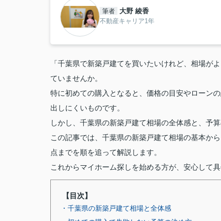
大野 綾香
筆者
不動産キャリア1年
「千葉県で新築戸建てを買いたいけれど、相場がよ
ていませんか。
特に初めての購入となると、価格の目安やローンの
出しにくいものです。
しかし、千葉県の新築戸建て相場の全体感と、予算
この記事では、千葉県の新築戸建て相場の基本から
点までを順を追って解説します。
これからマイホーム探しを始める方が、安心して具
【目次】
・千葉県の新築戸建て相場と全体感