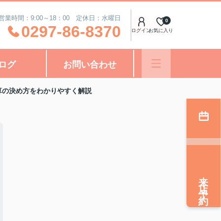
営業時間：9:00～18：00 定休日：水曜日
0
0297-86-8370
ログイン
お気に入り
ログ
お問い合わせ
算の決め方をわかりやすく解説
来店予約