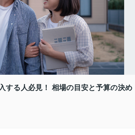
入する人必見！ 相場の目安と予算の決め