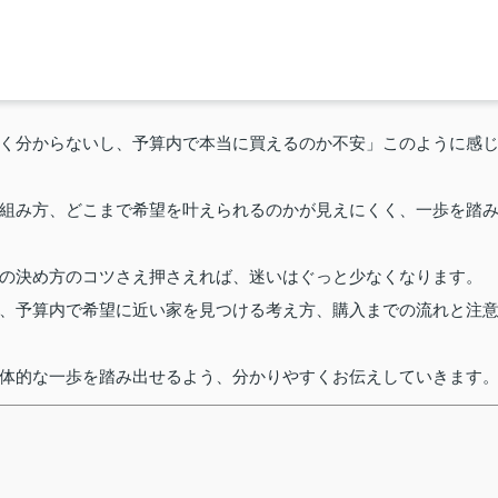
く分からないし、予算内で本当に買えるのか不安」このように感
組み方、どこまで希望を叶えられるのかが見えにくく、一歩を踏
の決め方のコツさえ押さえれば、迷いはぐっと少なくなります。
、予算内で希望に近い家を見つける考え方、購入までの流れと注
体的な一歩を踏み出せるよう、分かりやすくお伝えしていきます