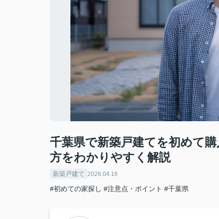
千葉県で新築戸建てを初めて購
方をわかりやすく解説
新築戸建て
2026.04.16
#初めての家探し
#注意点・ポイント
#千葉県