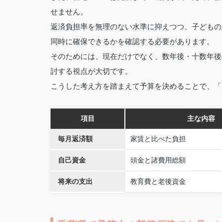
せません。
返済負担率を無理のない水準に抑えつつ、子どもの
同時に確保できるかを確認する必要があります。
そのためには、現在だけでなく、数年後・十数年後
討する視点が大切です。
こうした考え方を踏まえて予算を決めることで、「
項目
主な内容
毎月返済額
家賃と比べた負担
自己資金
頭金と諸費用総額
将来の支出
教育費と老後資金