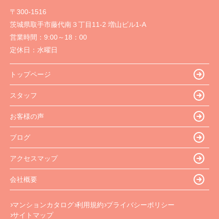
〒300-1516
茨城県取手市藤代南３丁目11-2 増山ビル1-A
営業時間：
9:00～18：00
定休日：
水曜日
トップページ
スタッフ
お客様の声
ブログ
アクセスマップ
会社概要
マンションカタログ
利用規約
プライバシーポリシー
サイトマップ