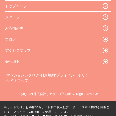
トップページ
スタッフ
お客様の声
ブログ
アクセスマップ
会社概要
マンションカタログ
利用規約
プライバシーポリシー
サイトマップ
Copyright(c) 株式会社リアライズ不動産 All Rights Reserved.
当サイトでは、お客様の当サイト利用状況把握、サービス向上検討を目的と
して、クッキー（Cookie）を使用しています。