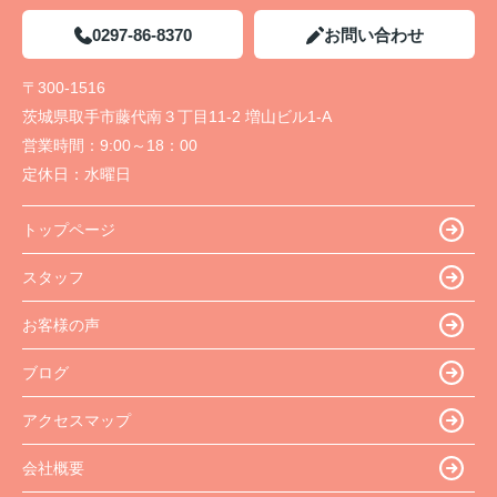
0297-86-8370
お問い合わせ
〒300-1516
茨城県取手市藤代南３丁目11-2 増山ビル1-A
営業時間：
9:00～18：00
定休日：
水曜日
トップページ
スタッフ
お客様の声
ブログ
アクセスマップ
会社概要