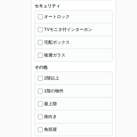
セキュリティ
オートロック
TVモニタ付インターホン
宅配ボックス
複層ガラス
その他
2階以上
1階の物件
最上階
南向き
角部屋