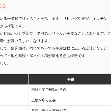
知る
いる一階建て住宅のことを指します。リビングや寝室、キッチン
きる構造です。
活動線がシンプルで、階段の上り下りが不要なことにあります。
適性が高い住まいになります。
して、延床面積が同じであっても平屋は横に広がる設計となるた
べて土地や基礎・屋根の面積が増える点も特徴です。
した。
特徴
階段不要で移動が快適
土地が広く必要
基礎・屋根の面積が増加