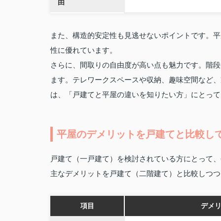
由
また、構造的安定性も見逃せないポイントです。平
性に優れています。
さらに、間取りの自由度が高い点も魅力です。階段
ます。テレワークスペースや収納、趣味空間など、
は、「戸建てと平屋の違いを知りたい方」にとって
平屋のデメリットを戸建てと比較し
戸建て（一戸建て）を検討されている方にとって、
主なデメリットを戸建て（二階建て）と比較しつつ
項目
デメ