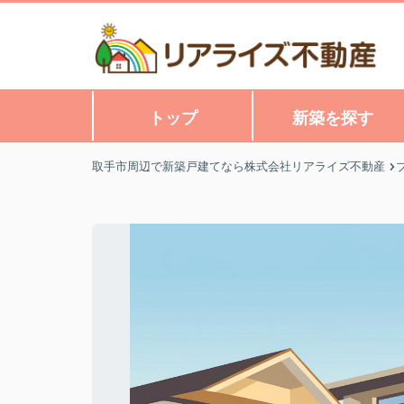
トップ
新築を探す
取手市周辺で新築戸建てなら株式会社リアライズ不動産