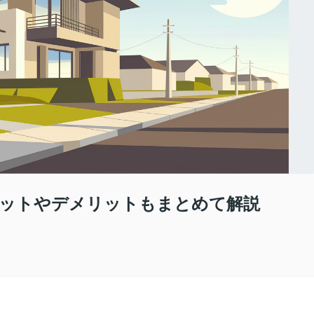
リットやデメリットもまとめて解説