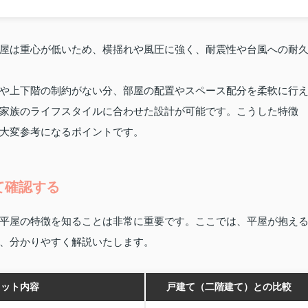
屋は重心が低いため、横揺れや風圧に強く、耐震性や台風への耐
や上下階の制約がない分、部屋の配置やスペース配分を柔軟に行
家族のライフスタイルに合わせた設計が可能です。こうした特徴
大変参考になるポイントです。
て確認する
平屋の特徴を知ることは非常に重要です。ここでは、平屋が抱え
、分かりやすく解説いたします。
リット内容
戸建て（二階建て）との比較