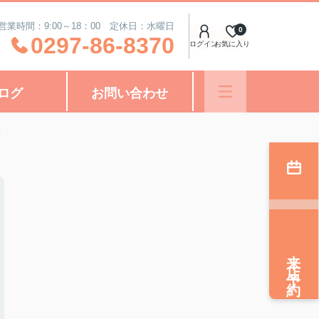
営業時間：9:00～18：00 定休日：水曜日
0
0297-86-8370
ログイン
お気に入り
ログ
お問い合わせ
来店予約