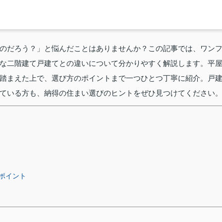
のだろう？」と悩んだことはありませんか？この記事では、ワン
な二階建て戸建てとの違いについて分かりやすく解説します。平
踏まえた上で、選び方のポイントまで一つひとつ丁寧に紹介。戸
ている方も、納得の住まい選びのヒントをぜひ見つけてください
ポイント