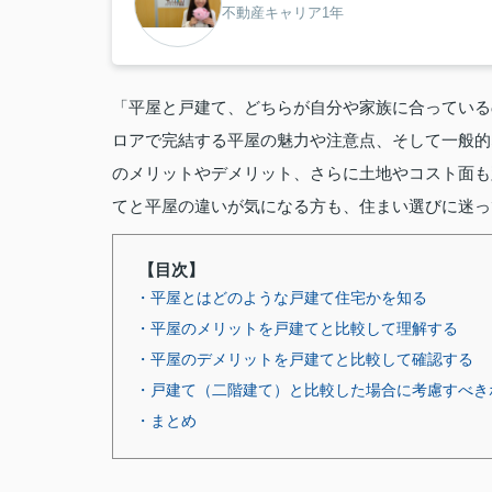
不動産キャリア1年
「平屋と戸建て、どちらが自分や家族に合っている
ロアで完結する平屋の魅力や注意点、そして一般的
のメリットやデメリット、さらに土地やコスト面も
てと平屋の違いが気になる方も、住まい選びに迷っ
【目次】
・平屋とはどのような戸建て住宅かを知る
・平屋のメリットを戸建てと比較して理解する
・平屋のデメリットを戸建てと比較して確認する
・戸建て（二階建て）と比較した場合に考慮すべき
・まとめ